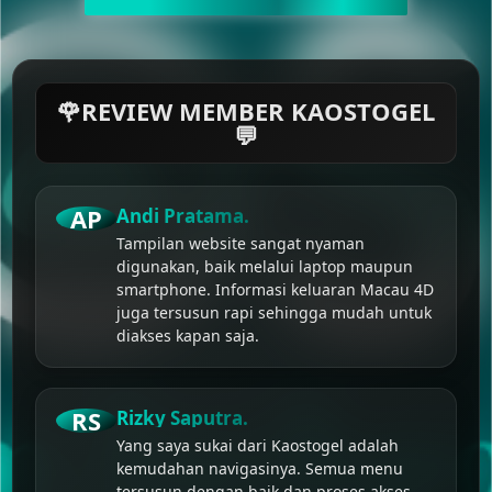
🌹REVIEW MEMBER KAOSTOGEL
💬
AP
Andi Pratama.
Tampilan website sangat nyaman
digunakan, baik melalui laptop maupun
smartphone. Informasi keluaran Macau 4D
juga tersusun rapi sehingga mudah untuk
diakses kapan saja.
RS
Rizky Saputra.
Yang saya sukai dari Kaostogel adalah
kemudahan navigasinya. Semua menu
tersusun dengan baik dan proses akses