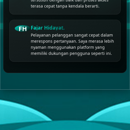
terasa cepat tanpa kendala berarti.
FH
Fajar Hidayat.
Pelayanan pelanggan sangat cepat dalam
merespons pertanyaan. Saya merasa lebih
nyaman menggunakan platform yang
memiliki dukungan pengguna seperti ini.