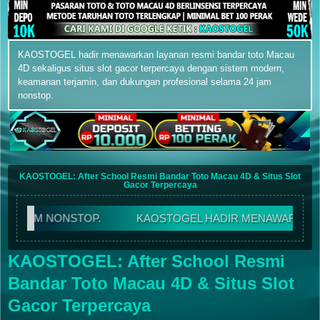
KAOSTOGEL hadir menawarkan layanan resmi bandar toto Macau
4D sekaligus situs slot gacor terpercaya dengan sistem modern,
keamanan terjamin, dan dukungan profesional selama 24 jam
nonstop.
KAOSTOGEL: After School Resmi Bandar Toto Macau 4D & Situs Slot
Gacor Terpercaya
 NONSTOP.
KAOSTOGEL HADIR MENAWARKAN LAYANAN
KAOSTOGEL: After School Resmi
Bandar Toto Macau 4D & Situs Slot
Gacor Terpercaya