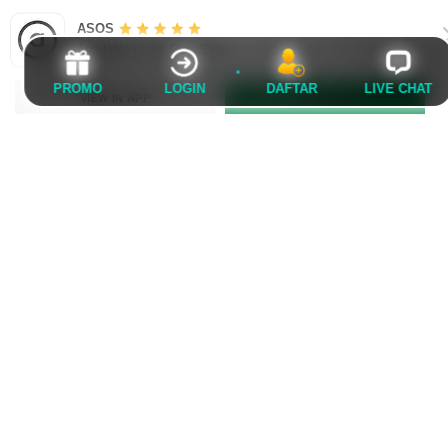
ASOS
Available in the Play Store
FAQ PEMAIN KAOSTOGEL
PROMO
LOGIN
DAFTAR
LIVE CHAT
VIEW IN APP
GET APP
Apa itu Kaostogel?
KAOSTOGEL hadir menawarkan layanan resmi
Apakah Kaostogel menyediakan informasi
bandar toto Macau 4D sekaligus situs slot gacor
keluaran Macau 4D?
terpercaya dengan sistem modern, keamanan
Ya, Kaostogel menyediakan informasi hasil dan
terjamin, dan dukungan profesional selama 24 jam
Mengapa Kaostogel disebut sebagai
data keluaran Macau 4D yang diperbarui secara
spesialis Toto Slot resmi?
nonstop.
berkala sehingga pengguna dapat mengakses
Kaostogel berfokus pada penyediaan pengalaman
informasi terbaru dengan.
Apa keunggulan Toto Slot yang tersedia di